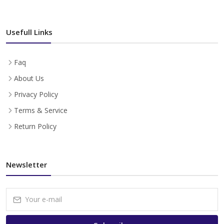
Usefull Links
Faq
About Us
Privacy Policy
Terms & Service
Return Policy
Newsletter