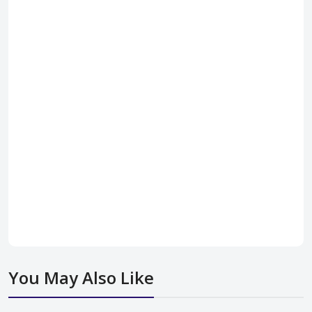
You May Also Like