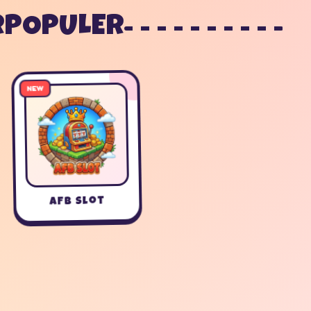
RPOPULER
NEW
AFB Slot