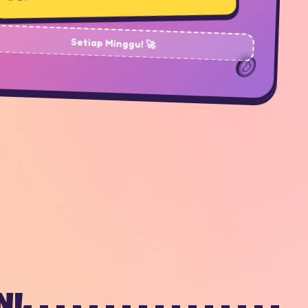
Setiap Minggu! 🚀
🪙
NI