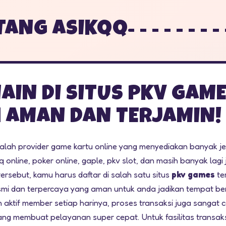
TANG ASIKQQ
AIN DI SITUS PKV GAME
H AMAN DAN TERJAMIN!
lah provider game kartu online yang menyediakan banyak je
 online, poker online, gaple, pkv slot, dan masih banyak lagi
rsebut, kamu harus daftar di salah satu situs
pkv games
te
smi dan terpercaya yang aman untuk anda jadikan tempat be
an aktif member setiap harinya, proses transaksi juga sangat
ang membuat pelayanan super cepat. Untuk fasilitas transaksi