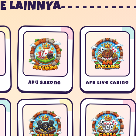
E LAINNYA
Adu Sakong
AFB Live Casino