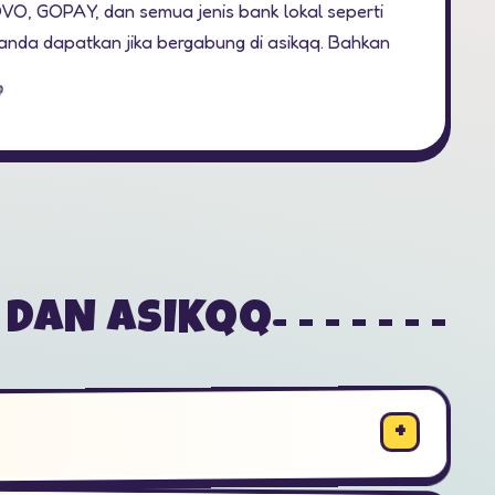
O, GOPAY, dan semua jenis bank lokal seperti
nda dapatkan jika bergabung di asikqq. Bahkan

 DAN ASIKQQ
+