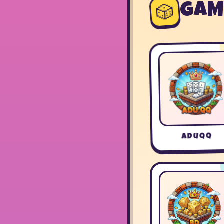
🎲
GAM
AduQQ