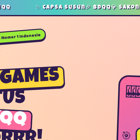
✨ Capsa Susun🎉 BDQQ💎 Sakong🎲 Pkv s
 Nomor 1 Indonesia
N
 GAMES

TUS
KQQ
🎯
RRR!