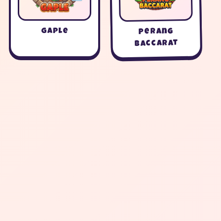
Perang
Gaple
Baccarat