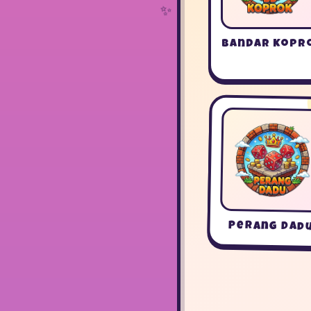
✨
Bandar Kopr
Perang Dad