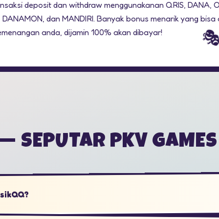
ansaksi deposit dan withdraw menggunakanan QRIS, DANA, OV
A, DANAMON, dan MANDIRI. Banyak bonus menarik yang bisa a
emenangan anda, dijamin 100% akan dibayar!

 — SEPUTAR PKV GAMES
AsikQQ?