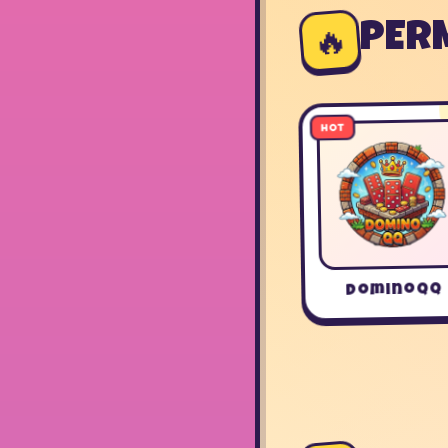
🔥
PER
HOT
DominoQQ