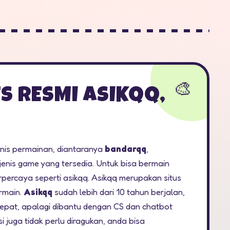
🎨
S RESMI ASIKQQ,
nis permainan, diantaranya
bandarqq
,
 jenis game yang tersedia. Untuk bisa bermain
rpercaya seperti asikqq. Asikqq merupakan situs
rmain.
Asikqq
sudah lebih dari 10 tahun berjalan,
 cepat, apalagi dibantu dengan CS dan chatbot
 juga tidak perlu diragukan, anda bisa