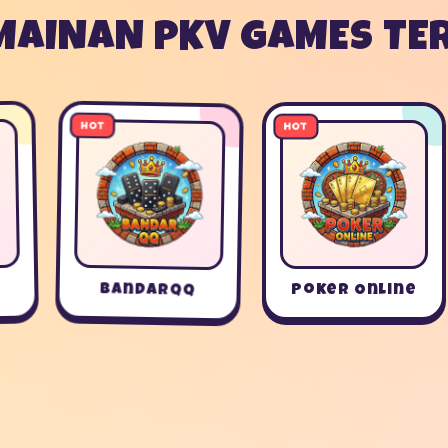
MAINAN PKV GAMES TE
HOT
HOT
BandarQQ
Poker Online