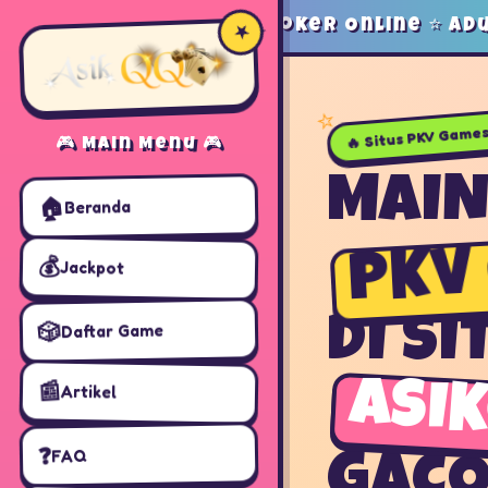
⭐
 Dominoqq 🎲 Poker Online ⭐ AduQQ
⭐
🔥 Situs PKV Games
🎮 Main Menu 🎮
MAI
🏠
Beranda
PKV
💰
Jackpot
DI SI
🎲
Daftar Game
ASI
📰
Artikel
❓
FAQ
GACO